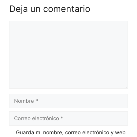
Deja un comentario
Comentario
Nombre
Correo
electrónico
Web
Guarda mi nombre, correo electrónico y web