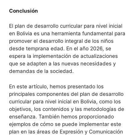
Conclusión
El plan de desarrollo curricular para nivel inicial
en Bolivia es una herramienta fundamental para
promover el desarrollo integral de los niños
desde temprana edad. En el año 2026, se
espera la implementación de actualizaciones
que se adapten a las nuevas necesidades y
demandas de la sociedad.
En este artículo, hemos presentado los
principales componentes del plan de desarrollo
curricular para nivel inicial en Bolivia, como los
objetivos, los contenidos y las metodologías de
enseñanza. También hemos proporcionado
ejemplos de cómo se puede implementar este
plan en las áreas de Expresión y Comunicación