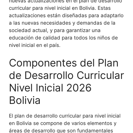
nuevas actualizaciones en el plan de desarrollo
curricular para nivel inicial en Bolivia. Estas
actualizaciones están diseñadas para adaptarlo
a las nuevas necesidades y demandas de la
sociedad actual, y para garantizar una
educación de calidad para todos los niños de
nivel inicial en el país.
Componentes del Plan
de Desarrollo Curricular
Nivel Inicial 2026
Bolivia
El plan de desarrollo curricular para nivel inicial
en Bolivia se compone de varios elementos y
áreas de desarrollo que son fundamentales