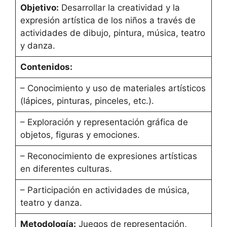
Objetivo:
Desarrollar la creatividad y la
expresión artística de los niños a través de
actividades de dibujo, pintura, música, teatro
y danza.
Contenidos:
– Conocimiento y uso de materiales artísticos
(lápices, pinturas, pinceles, etc.).
– Exploración y representación gráfica de
objetos, figuras y emociones.
– Reconocimiento de expresiones artísticas
en diferentes culturas.
– Participación en actividades de música,
teatro y danza.
Metodología:
Juegos de representación,