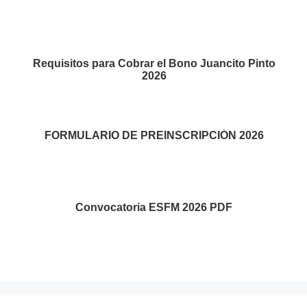
Requisitos para Cobrar el Bono Juancito Pinto
2026
FORMULARIO DE PREINSCRIPCIÓN 2026
Convocatoria ESFM 2026 PDF