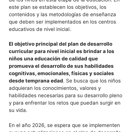
este plan se establecen los objetivos, los
contenidos y las metodologías de enseñanza
que deben ser implementados en los centros
educativos de nivel inicial.
El objetivo principal del plan de desarrollo
curricular para nivel inicial es brindar a los
niños una educación de calidad que
promueva el desarrollo de sus habilidades
cognitivas, emocionales, físicas y sociales
desde temprana edad
. Se busca que los niños
adquieran los conocimientos, valores y
habilidades necesarias para su desarrollo pleno
y para enfrentar los retos que puedan surgir en
su vida.
En el año 2026, se espera que se implementen