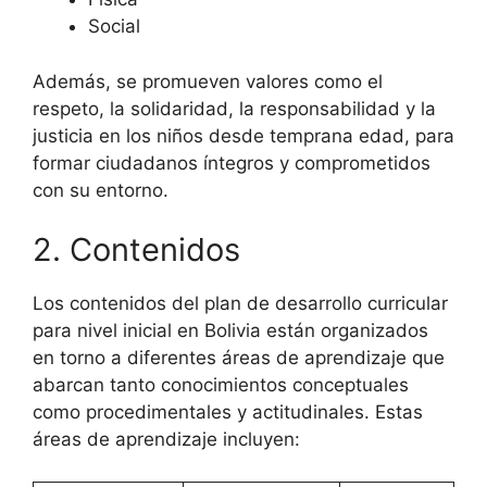
Social
Además, se promueven valores como el
respeto, la solidaridad, la responsabilidad y la
justicia en los niños desde temprana edad, para
formar ciudadanos íntegros y comprometidos
con su entorno.
2. Contenidos
Los contenidos del plan de desarrollo curricular
para nivel inicial en Bolivia están organizados
en torno a diferentes áreas de aprendizaje que
abarcan tanto conocimientos conceptuales
como procedimentales y actitudinales. Estas
áreas de aprendizaje incluyen: