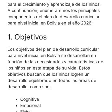
para el crecimiento y aprendizaje de los niños.
A continuación, enumeraremos los principales
componentes del plan de desarrollo curricular
para nivel inicial en Bolivia en el año 2026:
1. Objetivos
Los objetivos del plan de desarrollo curricular
para nivel inicial en Bolivia se desarrollan en
función de las necesidades y características de
los niños en esta etapa de su vida. Estos
objetivos buscan que los niños logren un
desarrollo equilibrado en todas las áreas de
desarrollo, como son:
Cognitiva
Emocional
Física