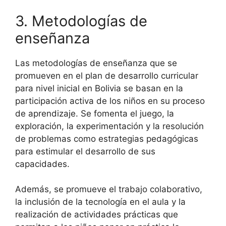
3. Metodologías de
enseñanza
Las metodologías de enseñanza que se
promueven en el plan de desarrollo curricular
para nivel inicial en Bolivia se basan en la
participación activa de los niños en su proceso
de aprendizaje. Se fomenta el juego, la
exploración, la experimentación y la resolución
de problemas como estrategias pedagógicas
para estimular el desarrollo de sus
capacidades.
Además, se promueve el trabajo colaborativo,
la inclusión de la tecnología en el aula y la
realización de actividades prácticas que