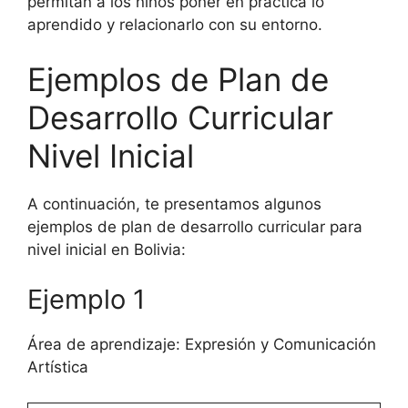
permitan a los niños poner en práctica lo
aprendido y relacionarlo con su entorno.
Ejemplos de Plan de
Desarrollo Curricular
Nivel Inicial
A continuación, te presentamos algunos
ejemplos de plan de desarrollo curricular para
nivel inicial en Bolivia:
Ejemplo 1
Área de aprendizaje: Expresión y Comunicación
Artística