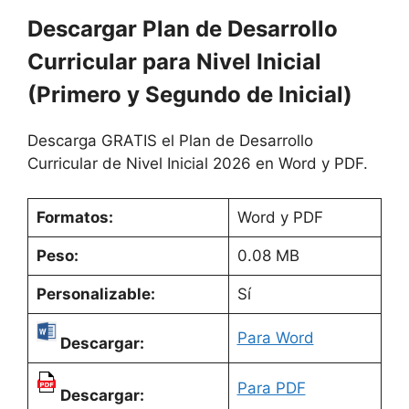
Descargar Plan de Desarrollo
Curricular para Nivel Inicial
(Primero y Segundo de Inicial)
Descarga GRATIS el Plan de Desarrollo
Curricular de Nivel Inicial 2026 en Word y PDF.
Formatos:
Word y PDF
Peso:
0.08 MB
Personalizable:
Sí
Para Word
Descargar:
Para PDF
Descargar: