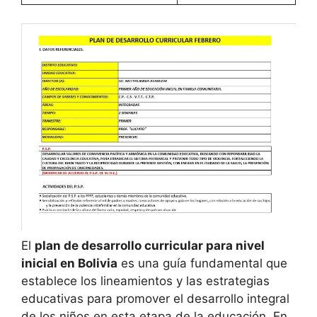
El
plan de desarrollo curricular para nivel
inicial en Bolivia
es una guía fundamental que
establece los lineamientos y las estrategias
educativas para promover el desarrollo integral
de los niños en esta etapa de la educación. En