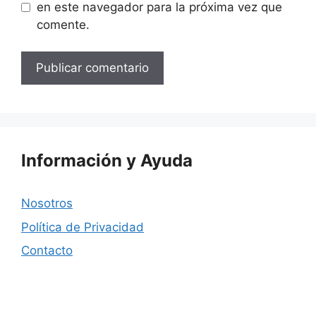
en este navegador para la próxima vez que
comente.
Información y Ayuda
Nosotros
Política de Privacidad
Contacto