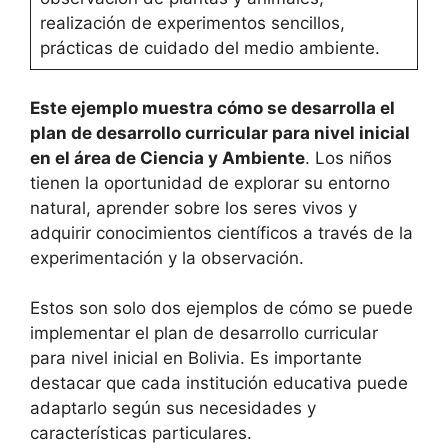
realización de experimentos sencillos,
prácticas de cuidado del medio ambiente.
Este ejemplo muestra cómo se desarrolla el
plan de desarrollo curricular para nivel inicial
en el área de Ciencia y Ambiente
. Los niños
tienen la oportunidad de explorar su entorno
natural, aprender sobre los seres vivos y
adquirir conocimientos científicos a través de la
experimentación y la observación.
Estos son solo dos ejemplos de cómo se puede
implementar el plan de desarrollo curricular
para nivel inicial en Bolivia. Es importante
destacar que cada institución educativa puede
adaptarlo según sus necesidades y
características particulares.