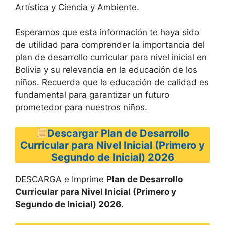
Artística y Ciencia y Ambiente.
Esperamos que esta información te haya sido
de utilidad para comprender la importancia del
plan de desarrollo curricular para nivel inicial en
Bolivia y su relevancia en la educación de los
niños. Recuerda que la educación de calidad es
fundamental para garantizar un futuro
prometedor para nuestros niños.
Descargar Plan de Desarrollo
Curricular para Nivel Inicial (Primero y
Segundo de Inicial)
2026
DESCARGA e Imprime
Plan de Desarrollo
Curricular para Nivel Inicial (Primero y
Segundo de Inicial)
2026
.