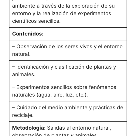
ambiente a través de la exploración de su
entorno y la realización de experimentos
científicos sencillos.
Contenidos:
– Observación de los seres vivos y el entorno
natural.
– Identificación y clasificación de plantas y
animales.
– Experimentos sencillos sobre fenómenos
naturales (agua, aire, luz, etc.).
– Cuidado del medio ambiente y prácticas de
reciclaje.
Metodología:
Salidas al entorno natural,
observación de plantas y animales,