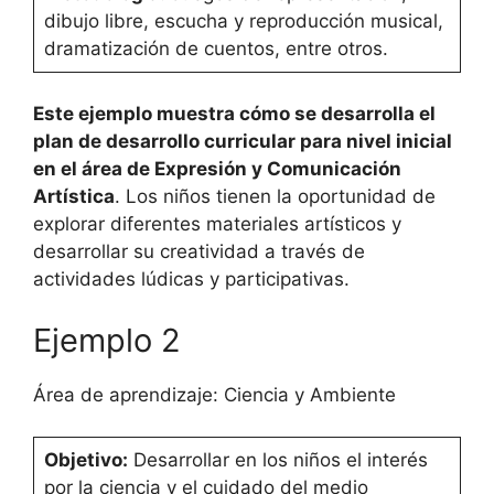
dibujo libre, escucha y reproducción musical,
dramatización de cuentos, entre otros.
Este ejemplo muestra cómo se desarrolla el
plan de desarrollo curricular para nivel inicial
en el área de Expresión y Comunicación
Artística
. Los niños tienen la oportunidad de
explorar diferentes materiales artísticos y
desarrollar su creatividad a través de
actividades lúdicas y participativas.
Ejemplo 2
Área de aprendizaje: Ciencia y Ambiente
Objetivo:
Desarrollar en los niños el interés
por la ciencia y el cuidado del medio