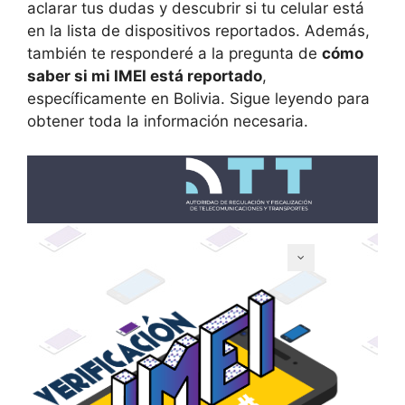
aclarar tus dudas y descubrir si tu celular está
en la lista de dispositivos reportados. Además,
también te responderé a la pregunta de
cómo
saber si mi IMEI está reportado
,
específicamente en Bolivia. Sigue leyendo para
obtener toda la información necesaria.