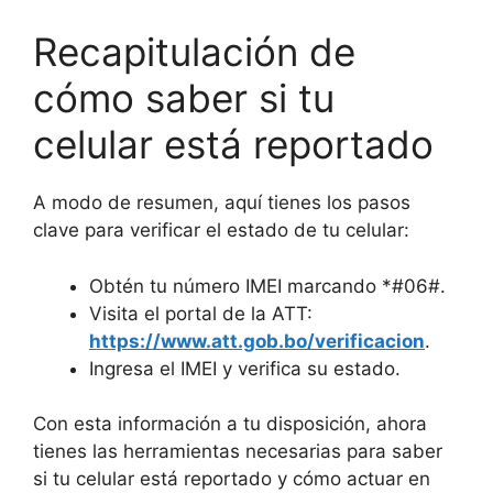
Recapitulación de
cómo saber si tu
celular está reportado
A modo de resumen, aquí tienes los pasos
clave para verificar el estado de tu celular:
Obtén tu número IMEI marcando *#06#.
Visita el portal de la ATT:
https://www.att.gob.bo/verificacion
.
Ingresa el IMEI y verifica su estado.
Con esta información a tu disposición, ahora
tienes las herramientas necesarias para saber
si tu celular está reportado y cómo actuar en