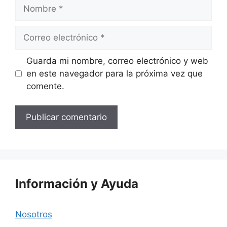
Nombre
Correo
electrónico
Web
Guarda mi nombre, correo electrónico y web
en este navegador para la próxima vez que
comente.
Información y Ayuda
Nosotros