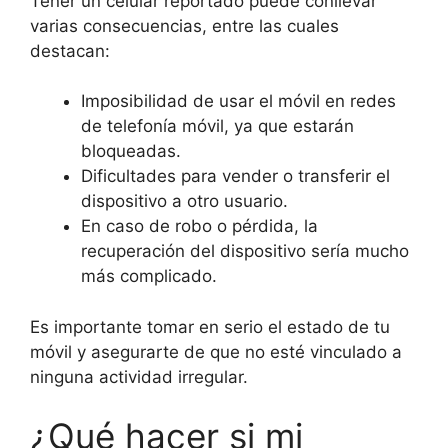
Tener un celular reportado puede conllevar
varias consecuencias, entre las cuales
destacan:
Imposibilidad de usar el móvil en redes
de telefonía móvil, ya que estarán
bloqueadas.
Dificultades para vender o transferir el
dispositivo a otro usuario.
En caso de robo o pérdida, la
recuperación del dispositivo sería mucho
más complicado.
Es importante tomar en serio el estado de tu
móvil y asegurarte de que no esté vinculado a
ninguna actividad irregular.
¿Qué hacer si mi