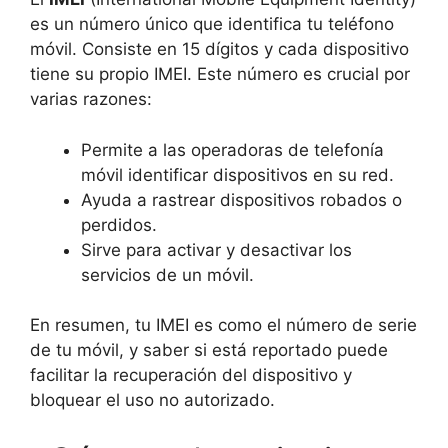
es un número único que identifica tu teléfono
móvil. Consiste en 15 dígitos y cada dispositivo
tiene su propio IMEI. Este número es crucial por
varias razones:
Permite a las operadoras de telefonía
móvil identificar dispositivos en su red.
Ayuda a rastrear dispositivos robados o
perdidos.
Sirve para activar y desactivar los
servicios de un móvil.
En resumen, tu IMEI es como el número de serie
de tu móvil, y saber si está reportado puede
facilitar la recuperación del dispositivo y
bloquear el uso no autorizado.