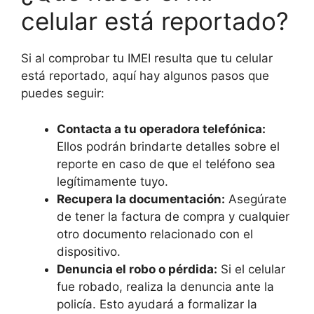
celular está reportado?
Si al comprobar tu IMEI resulta que tu celular
está reportado, aquí hay algunos pasos que
puedes seguir:
Contacta a tu operadora telefónica:
Ellos podrán brindarte detalles sobre el
reporte en caso de que el teléfono sea
legítimamente tuyo.
Recupera la documentación:
Asegúrate
de tener la factura de compra y cualquier
otro documento relacionado con el
dispositivo.
Denuncia el robo o pérdida:
Si el celular
fue robado, realiza la denuncia ante la
policía. Esto ayudará a formalizar la