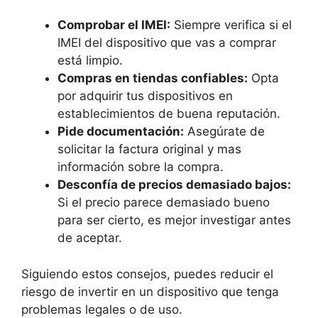
Comprobar el IMEI:
Siempre verifica si el
IMEI del dispositivo que vas a comprar
está limpio.
Compras en tiendas confiables:
Opta
por adquirir tus dispositivos en
establecimientos de buena reputación.
Pide documentación:
Asegúrate de
solicitar la factura original y mas
información sobre la compra.
Desconfía de precios demasiado bajos:
Si el precio parece demasiado bueno
para ser cierto, es mejor investigar antes
de aceptar.
Siguiendo estos consejos, puedes reducir el
riesgo de invertir en un dispositivo que tenga
problemas legales o de uso.