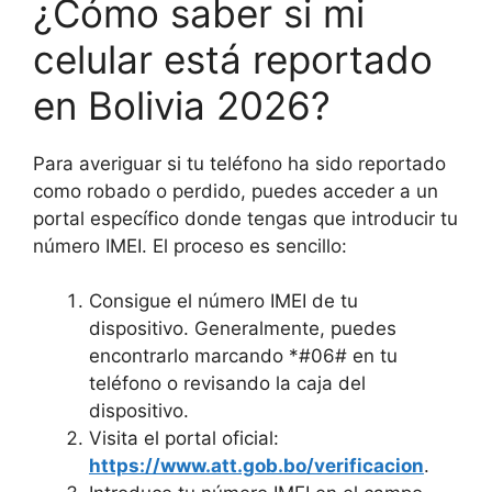
¿Cómo saber si mi
celular está reportado
en Bolivia 2026?
Para averiguar si tu teléfono ha sido reportado
como robado o perdido, puedes acceder a un
portal específico donde tengas que introducir tu
número IMEI. El proceso es sencillo:
Consigue el número IMEI de tu
dispositivo. Generalmente, puedes
encontrarlo marcando *#06# en tu
teléfono o revisando la caja del
dispositivo.
Visita el portal oficial:
https://www.att.gob.bo/verificacion
.