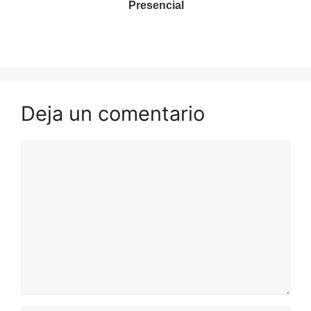
Presencial
Deja un comentario
Comentario