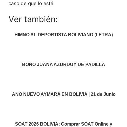
caso de que lo esté.
Ver también:
HIMNO AL DEPORTISTA BOLIVIANO (LETRA)
BONO JUANA AZURDUY DE PADILLA
AÑO NUEVO AYMARA EN BOLIVIA | 21 de Junio
SOAT 2026 BOLIVIA: Comprar SOAT Online y