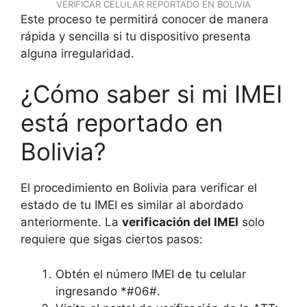
VERIFICAR CELULAR REPORTADO EN BOLIVIA
Este proceso te permitirá conocer de manera
rápida y sencilla si tu dispositivo presenta
alguna irregularidad.
¿Cómo saber si mi IMEI
está reportado en
Bolivia?
El procedimiento en Bolivia para verificar el
estado de tu IMEI es similar al abordado
anteriormente. La
verificación del IMEI
solo
requiere que sigas ciertos pasos:
Obtén el número IMEI de tu celular
ingresando *#06#.