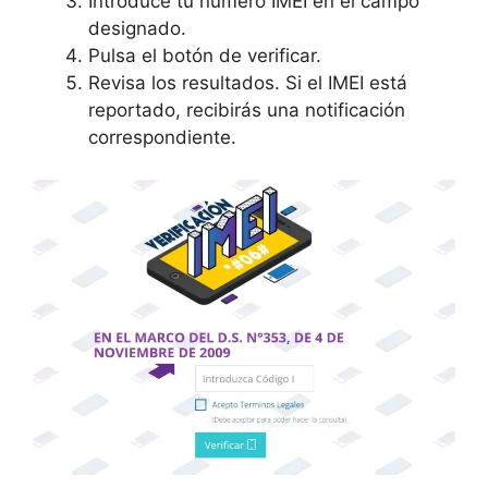
Introduce tu número IMEI en el campo
designado.
Pulsa el botón de verificar.
Revisa los resultados. Si el IMEI está
reportado, recibirás una notificación
correspondiente.