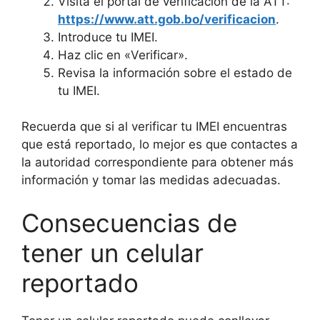
Visita el portal de verificación de la ATT:
https://www.att.gob.bo/verificacion
.
Introduce tu IMEI.
Haz clic en «Verificar».
Revisa la información sobre el estado de
tu IMEI.
Recuerda que si al verificar tu IMEI encuentras
que está reportado, lo mejor es que contactes a
la autoridad correspondiente para obtener más
información y tomar las medidas adecuadas.
Consecuencias de
tener un celular
reportado