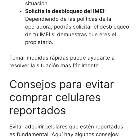
situación.
Solicita la desbloqueo del IMEI:
Dependiendo de las políticas de la
operadora, podrás solicitar el desbloqueo
de tu IMEI si demuestras que eres el
propietario.
Tomar medidas rápidas puede ayudarte a
resolver la situación más fácilmente.
Consejos para evitar
comprar celulares
reportados
Evitar adquirir celulares que estén reportados
es fundamental. Aquí hay algunos consejos: