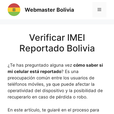
Saltar
Webmaster Bolivia
al
MENÚ
contenido
Verificar IMEI
Reportado Bolivia
¿Te has preguntado alguna vez
cómo saber si
mi celular está reportado
? Es una
preocupación común entre los usuarios de
teléfonos móviles, ya que puede afectar la
operatividad del dispositivo y la posibilidad de
recuperarlo en caso de pérdida o robo.
En este artículo, te guiaré en el proceso para