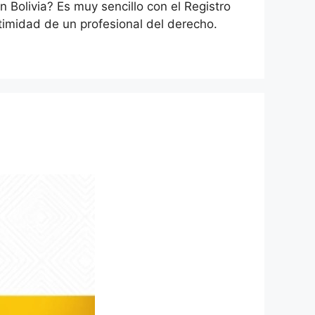
Bolivia? Es muy sencillo con el Registro
itimidad de un profesional del derecho.