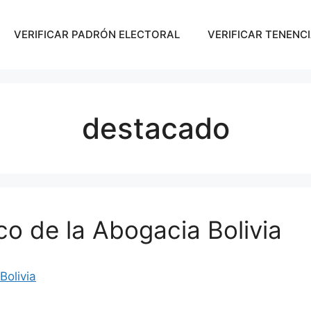
VERIFICAR PADRÓN ELECTORAL
VERIFICAR TENENCI
destacado
co de la Abogacia Bolivia