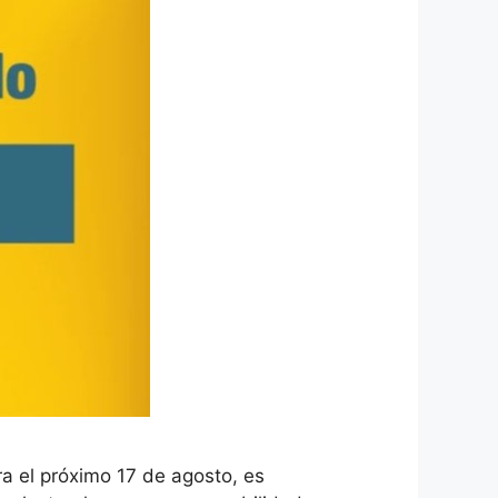
ra el próximo 17 de agosto, es