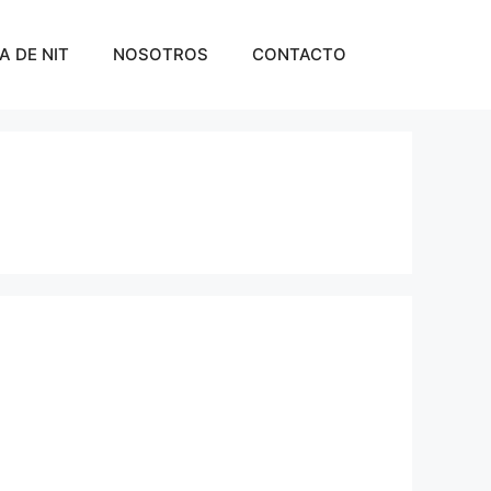
A DE NIT
NOSOTROS
CONTACTO