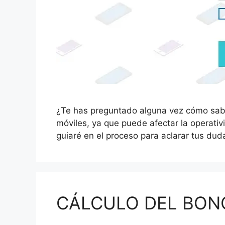
¿Te has preguntado alguna vez cómo saber
móviles, ya que puede afectar la operativi
guiaré en el proceso para aclarar tus du
CÁLCULO DEL BONO