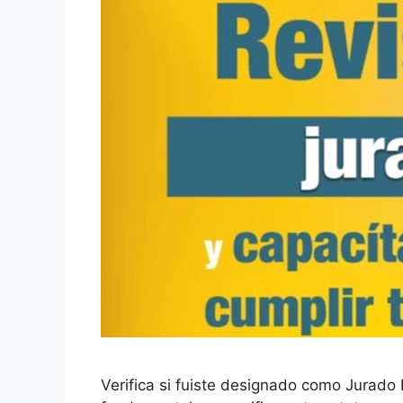
Verifica si fuiste designado como Jurado 