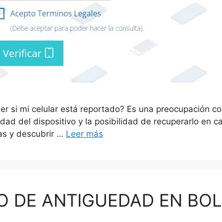
 si mi celular está reportado? Es una preocupación co
dad del dispositivo y la posibilidad de recuperarlo en ca
das y descubrir …
Leer más
 DE ANTIGUEDAD EN BOL