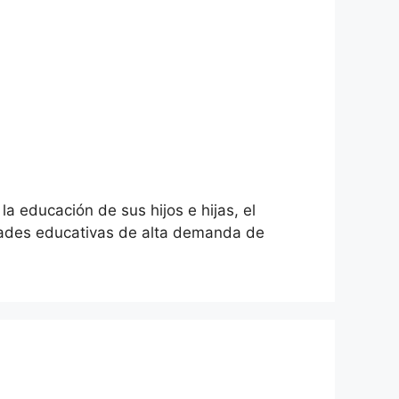
a educación de sus hijos e hijas, el
idades educativas de alta demanda de