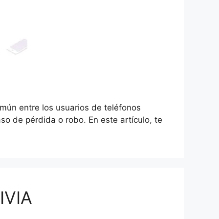
mún entre los usuarios de teléfonos
so de pérdida o robo. En este artículo, te
IVIA