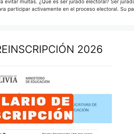
a evitar multas. ¿Qué es ser jurado electoral? Ser jurad
a participar activamente en el proceso electoral. Su pa
EINSCRIPCIÓN 2026