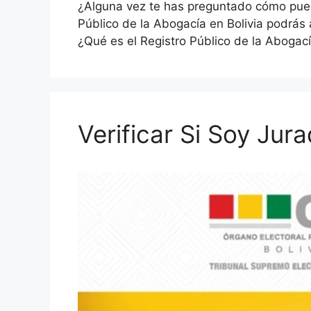
¿Alguna vez te has preguntado cómo puede
Público de la Abogacía en Bolivia podrás 
¿Qué es el Registro Público de la Abogac
Verificar Si Soy Jura