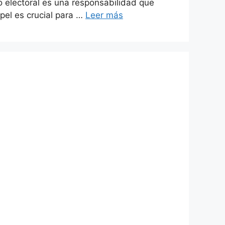
o electoral es una responsabilidad que
pel es crucial para …
Leer más