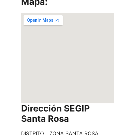
Mapa:
Dirección SEGIP
Santa Rosa
DISTRITO 1 ZONA SANTA ROSA