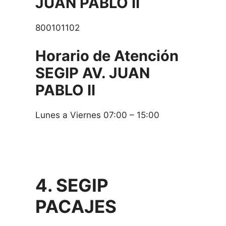
JUAN PABLO II
800101102
Horario de Atención
SEGIP
AV. JUAN
PABLO II
Lunes a Viernes 07:00 – 15:00
4. SEGIP
PACAJES