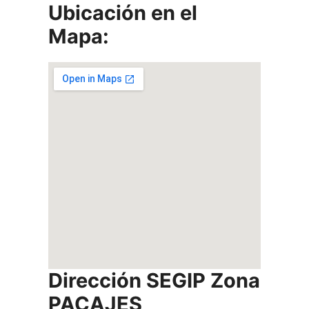
Ubicación en el
Mapa:
Dirección SEGIP
Zona
PACAJES