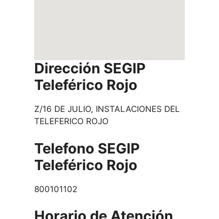
Dirección SEGIP
Teleférico Rojo
Z/16 DE JULIO, INSTALACIONES DEL
TELEFERICO ROJO
Telefono SEGIP
Teleférico Rojo
800101102
Horario de Atención