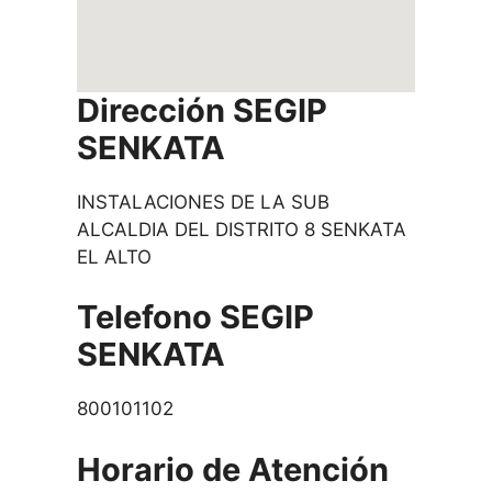
Dirección SEGIP
SENKATA
INSTALACIONES DE LA SUB
ALCALDIA DEL DISTRITO 8 SENKATA
EL ALTO
Telefono SEGIP
SENKATA
800101102
Horario de Atención