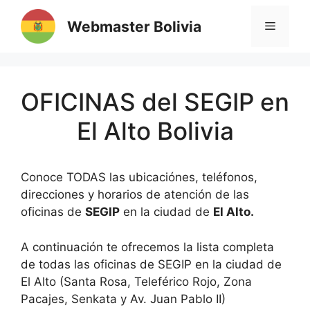
Saltar
Webmaster Bolivia
al
MENÚ
contenido
OFICINAS del SEGIP en
El Alto Bolivia
Conoce TODAS las ubicaciónes, teléfonos,
direcciones y horarios de atención de las
oficinas de
SEGIP
en la ciudad de
El Alto.
A continuación te ofrecemos la lista completa
de todas las oficinas de SEGIP en la ciudad de
El Alto (Santa Rosa, Teleférico Rojo, Zona
Pacajes, Senkata y Av. Juan Pablo II)