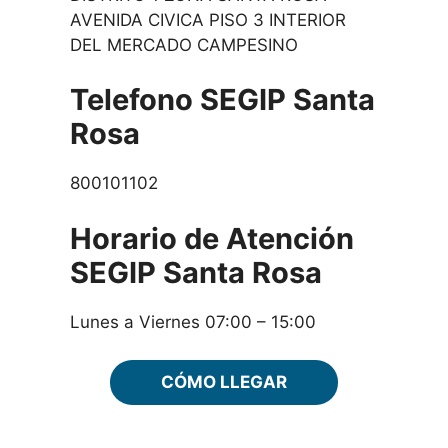
AVENIDA CIVICA PISO 3 INTERIOR
DEL MERCADO CAMPESINO
Telefono SEGIP Santa
Rosa
800101102
Horario de Atención
SEGIP Santa Rosa
Lunes a Viernes 07:00 – 15:00
CÓMO LLEGAR