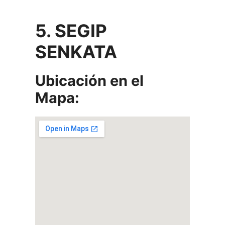
5. SEGIP
SENKATA
Ubicación en el
Mapa: