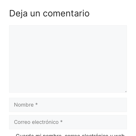
Deja un comentario
Comentario
Nombre
Correo
electrónico
Web