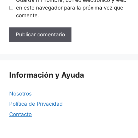
Guarda mi nombre, correo electrónico y web
en este navegador para la próxima vez que
comente.
Información y Ayuda
Nosotros
Política de Privacidad
Contacto