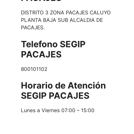
DISTRITO 3 ZONA PACAJES CALUYO
PLANTA BAJA SUB ALCALDIA DE
PACAJES.
Telefono SEGIP
PACAJES
800101102
Horario de Atención
SEGIP
PACAJES
Lunes a Viernes 07:00 – 15:00