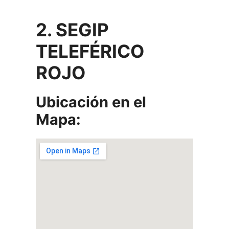
2. SEGIP
TELEFÉRICO
ROJO
Ubicación en el
Mapa: