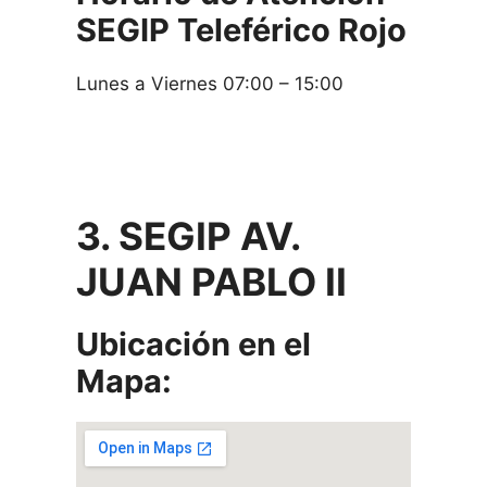
SEGIP
Teleférico Rojo
Lunes a Viernes 07:00 – 15:00
3. SEGIP AV.
JUAN PABLO II
Ubicación en el
Mapa: