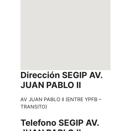
Dirección SEGIP
AV.
JUAN PABLO II
AV JUAN PABLO II (ENTRE YPFB –
TRANSITO)
Telefono SEGIP
AV.