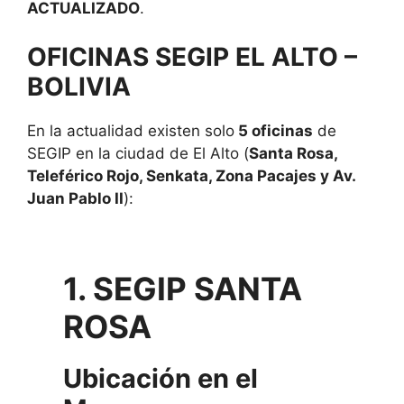
ACTUALIZADO
.
OFICINAS SEGIP EL ALTO –
BOLIVIA
En la actualidad existen solo
5 oficinas
de
SEGIP en la ciudad de El Alto (
Santa Rosa,
Teleférico Rojo, Senkata, Zona Pacajes y Av.
Juan Pablo II
):
1. SEGIP SANTA
ROSA
Ubicación en el