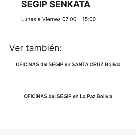
SEGIP
SENKATA
Lunes a Viernes 07:00 – 15:00
Ver también:
OFICINAS del SEGIP en SANTA CRUZ Bolivia
OFICINAS del SEGIP en La Paz Bolivia