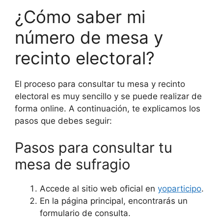
¿Cómo saber mi
número de mesa y
recinto electoral?
El proceso para consultar tu mesa y recinto
electoral es muy sencillo y se puede realizar de
forma online. A continuación, te explicamos los
pasos que debes seguir:
Pasos para consultar tu
mesa de sufragio
Accede al sitio web oficial en
yoparticipo
.
En la página principal, encontrarás un
formulario de consulta.