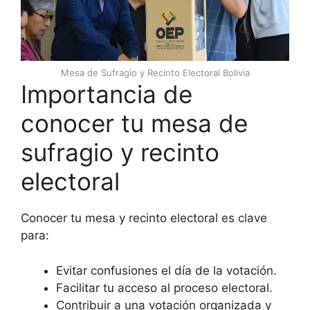
Mesa de Sufragio y Recinto Electoral Bolivia
Importancia de
conocer tu mesa de
sufragio y recinto
electoral
Conocer tu mesa y recinto electoral es clave
para:
Evitar confusiones el día de la votación.
Facilitar tu acceso al proceso electoral.
Contribuir a una votación organizada y