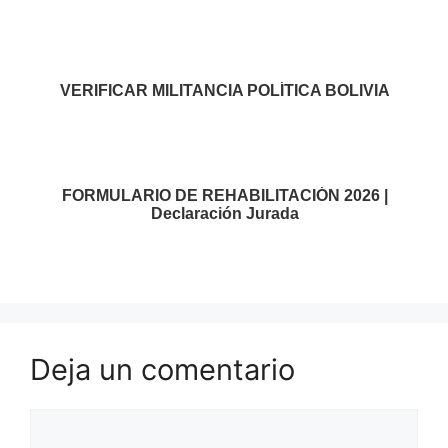
VERIFICAR MILITANCIA POLÍTICA BOLIVIA
FORMULARIO DE REHABILITACIÓN 2026 |
Declaración Jurada
Deja un comentario
Comentario