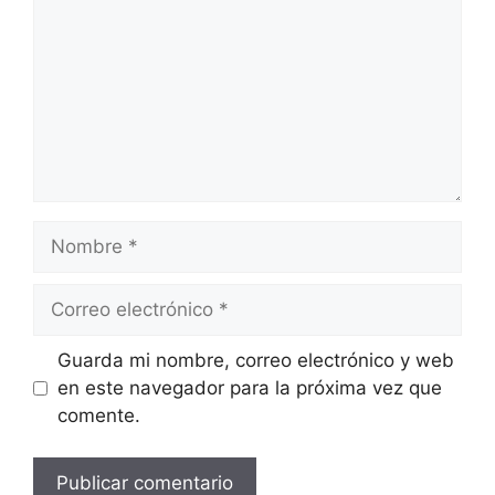
Nombre
Correo
electrónico
Web
Guarda mi nombre, correo electrónico y web
en este navegador para la próxima vez que
comente.