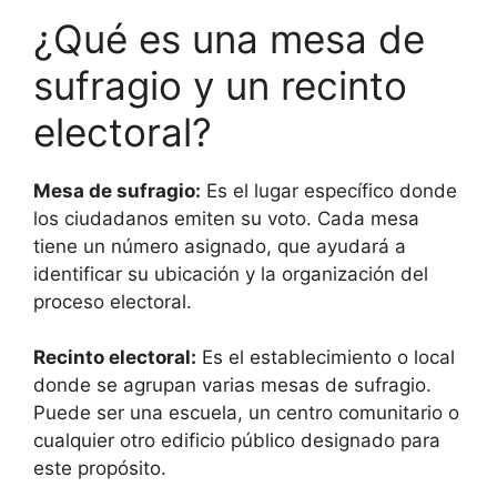
¿Qué es una mesa de
sufragio y un recinto
electoral?
Mesa de sufragio:
Es el lugar específico donde
los ciudadanos emiten su voto. Cada mesa
tiene un número asignado, que ayudará a
identificar su ubicación y la organización del
proceso electoral.
Recinto electoral:
Es el establecimiento o local
donde se agrupan varias mesas de sufragio.
Puede ser una escuela, un centro comunitario o
cualquier otro edificio público designado para
este propósito.