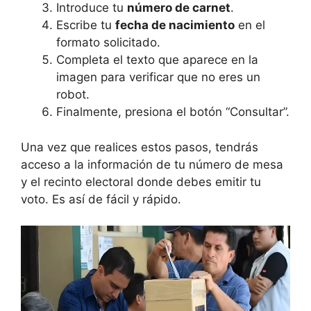
Introduce tu
número de carnet
.
Escribe tu
fecha de nacimiento
en el
formato solicitado.
Completa el texto que aparece en la
imagen para verificar que no eres un
robot.
Finalmente, presiona el botón “Consultar”.
Una vez que realices estos pasos, tendrás
acceso a la información de tu número de mesa
y el recinto electoral donde debes emitir tu
voto. Es así de fácil y rápido.