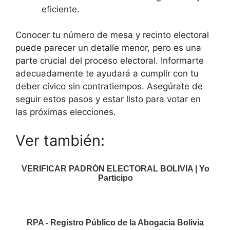
eficiente.
Conocer tu número de mesa y recinto electoral
puede parecer un detalle menor, pero es una
parte crucial del proceso electoral. Informarte
adecuadamente te ayudará a cumplir con tu
deber cívico sin contratiempos. Asegúrate de
seguir estos pasos y estar listo para votar en
las próximas elecciones.
Ver también:
VERIFICAR PADRÓN ELECTORAL BOLIVIA | Yo
Participo
RPA - Registro Público de la Abogacia Bolivia